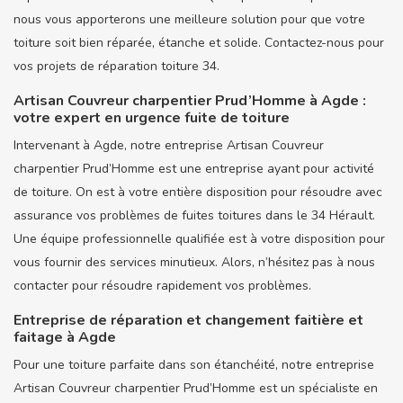
nous vous apporterons une meilleure solution pour que votre
toiture soit bien réparée, étanche et solide. Contactez-nous pour
vos projets de réparation toiture 34.
Artisan Couvreur charpentier Prud’Homme à Agde :
votre expert en urgence fuite de toiture
Intervenant à Agde, notre entreprise Artisan Couvreur
charpentier Prud’Homme est une entreprise ayant pour activité
de toiture. On est à votre entière disposition pour résoudre avec
assurance vos problèmes de fuites toitures dans le 34 Hérault.
Une équipe professionnelle qualifiée est à votre disposition pour
vous fournir des services minutieux. Alors, n’hésitez pas à nous
contacter pour résoudre rapidement vos problèmes.
Entreprise de réparation et changement faitière et
faitage à Agde
Pour une toiture parfaite dans son étanchéité, notre entreprise
Artisan Couvreur charpentier Prud’Homme est un spécialiste en