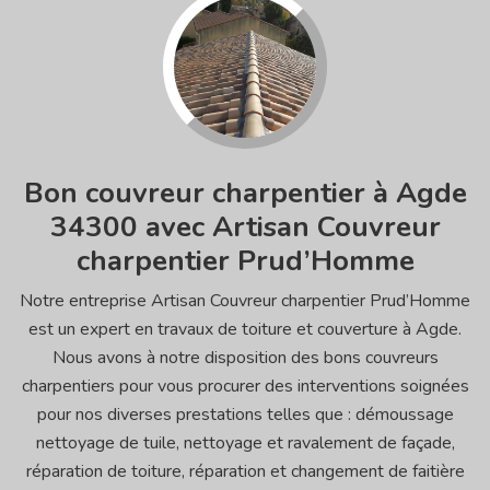
Bon couvreur charpentier à Agde
34300 avec Artisan Couvreur
charpentier Prud’Homme
Notre entreprise Artisan Couvreur charpentier Prud’Homme
est un expert en travaux de toiture et couverture à Agde.
Nous avons à notre disposition des bons couvreurs
charpentiers pour vous procurer des interventions soignées
pour nos diverses prestations telles que : démoussage
nettoyage de tuile, nettoyage et ravalement de façade,
réparation de toiture, réparation et changement de faitière