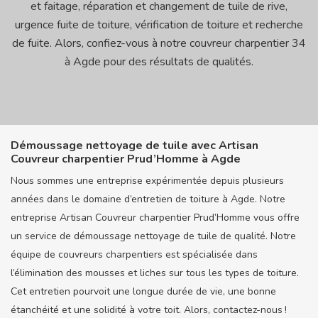
et faitage, réparation et changement de tuile de rive,
urgence fuite de toiture, vérification de toiture et recherche
de fuite. Alors, confiez-vous à notre couvreur charpentier 34
à Agde pour des résultats de qualités.
Démoussage nettoyage de tuile avec Artisan
Couvreur charpentier Prud’Homme à Agde
Nous sommes une entreprise expérimentée depuis plusieurs
années dans le domaine d’entretien de toiture à Agde. Notre
entreprise Artisan Couvreur charpentier Prud’Homme vous offre
un service de démoussage nettoyage de tuile de qualité. Notre
équipe de couvreurs charpentiers est spécialisée dans
l’élimination des mousses et liches sur tous les types de toiture.
Cet entretien pourvoit une longue durée de vie, une bonne
étanchéité et une solidité à votre toit. Alors, contactez-nous !