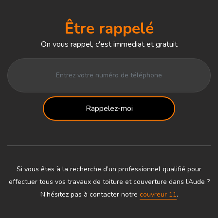
Être rappelé
On vous rappel, c'est immediat et gratuit
Si vous êtes à la recherche d’un professionnel qualifié pour
effectuer tous vos travaux de toiture et couverture dans l’Aude ?
N’hésitez pas à contacter notre
couvreur 11
.