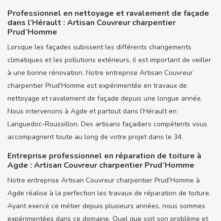
Professionnel en nettoyage et ravalement de façade
dans l’Hérault : Artisan Couvreur charpentier
Prud’Homme
Lorsque les façades subissent les différents changements
climatiques et les pollutions extérieurs, il est important de veiller
à une bonne rénovation. Notre entreprise Artisan Couvreur
charpentier Prud’Homme est expérimentée en travaux de
nettoyage et ravalement de façade depuis une longue année.
Nous intervenons à Agde et partout dans l’Hérault en
Languedoc-Roussillon. Des artisans façadiers compétents vous
accompagnent toute au long de votre projet dans le 34.
Entreprise professionnel en réparation de toiture à
Agde : Artisan Couvreur charpentier Prud’Homme
Notre entreprise Artisan Couvreur charpentier Prud’Homme à
Agde réalise à la perfection les travaux de réparation de toiture.
Ayant exercé ce métier depuis plusieurs années, nous sommes
expérimentées dans ce domaine. Quel que soit son problème et