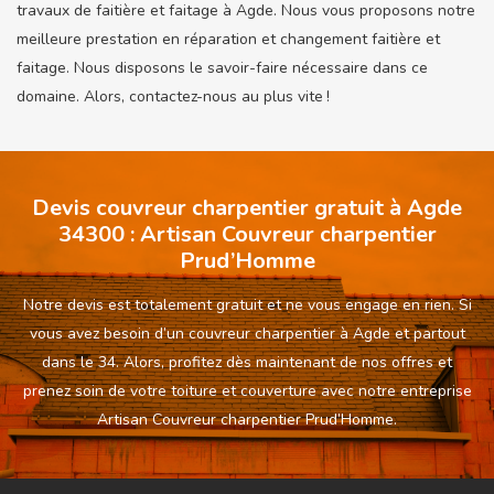
travaux de faitière et faitage à Agde. Nous vous proposons notre
meilleure prestation en réparation et changement faitière et
faitage. Nous disposons le savoir-faire nécessaire dans ce
domaine. Alors, contactez-nous au plus vite !
Devis couvreur charpentier gratuit à Agde
34300 : Artisan Couvreur charpentier
Prud’Homme
Notre devis est totalement gratuit et ne vous engage en rien. Si
vous avez besoin d’un couvreur charpentier à Agde et partout
dans le 34. Alors, profitez dès maintenant de nos offres et
prenez soin de votre toiture et couverture avec notre entreprise
Artisan Couvreur charpentier Prud’Homme.