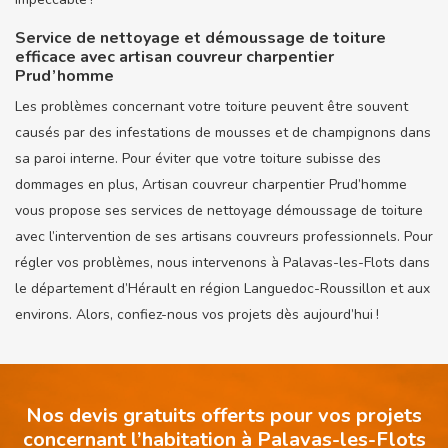
Service de nettoyage et démoussage de toiture
efficace avec artisan couvreur charpentier
Prud’homme
Les problèmes concernant votre toiture peuvent être souvent
causés par des infestations de mousses et de champignons dans
sa paroi interne. Pour éviter que votre toiture subisse des
dommages en plus, Artisan couvreur charpentier Prud’homme
vous propose ses services de nettoyage démoussage de toiture
avec l’intervention de ses artisans couvreurs professionnels. Pour
régler vos problèmes, nous intervenons à Palavas-les-Flots dans
le département d’Hérault en région Languedoc-Roussillon et aux
environs. Alors, confiez-nous vos projets dès aujourd’hui !
Nos devis gratuits offerts pour vos projets
concernant l’habitation à Palavas-les-Flots