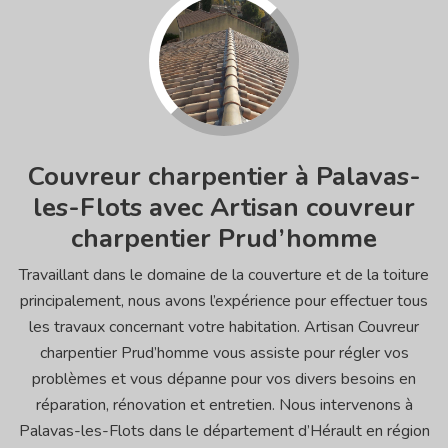
Couvreur charpentier à Palavas-
les-Flots avec Artisan couvreur
charpentier Prud’homme
Travaillant dans le domaine de la couverture et de la toiture
principalement, nous avons l’expérience pour effectuer tous
les travaux concernant votre habitation. Artisan Couvreur
charpentier Prud’homme vous assiste pour régler vos
problèmes et vous dépanne pour vos divers besoins en
réparation, rénovation et entretien. Nous intervenons à
Palavas-les-Flots dans le département d’Hérault en région