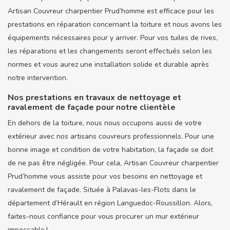
Artisan Couvreur charpentier Prud’homme est efficace pour les
prestations en réparation concernant la toiture et nous avons les
équipements nécessaires pour y arriver. Pour vos tuiles de rives,
les réparations et les changements seront effectués selon les
normes et vous aurez une installation solide et durable après
notre intervention.
Nos prestations en travaux de nettoyage et
ravalement de façade pour notre clientèle
En dehors de la toiture, nous nous occupons aussi de votre
extérieur avec nos artisans couvreurs professionnels. Pour une
bonne image et condition de votre habitation, la façade se doit
de ne pas être négligée. Pour cela, Artisan Couvreur charpentier
Prud’homme vous assiste pour vos besoins en nettoyage et
ravalement de façade. Située à Palavas-les-Flots dans le
département d’Hérault en région Languedoc-Roussillon. Alors,
faites-nous confiance pour vous procurer un mur extérieur
impeccable !