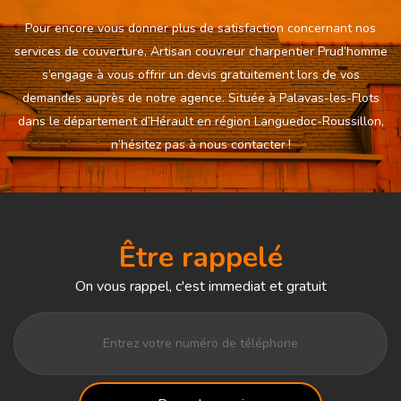
Pour encore vous donner plus de satisfaction concernant nos
services de couverture, Artisan couvreur charpentier Prud’homme
s’engage à vous offrir un devis gratuitement lors de vos
demandes auprès de notre agence. Située à Palavas-les-Flots
dans le département d’Hérault en région Languedoc-Roussillon,
n’hésitez pas à nous contacter !
Être rappelé
On vous rappel, c'est immediat et gratuit