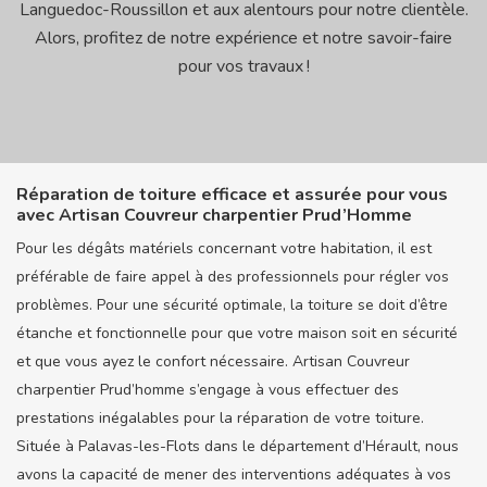
Languedoc-Roussillon et aux alentours pour notre clientèle.
Alors, profitez de notre expérience et notre savoir-faire
pour vos travaux !
Réparation de toiture efficace et assurée pour vous
avec Artisan Couvreur charpentier Prud’Homme
Pour les dégâts matériels concernant votre habitation, il est
préférable de faire appel à des professionnels pour régler vos
problèmes. Pour une sécurité optimale, la toiture se doit d’être
étanche et fonctionnelle pour que votre maison soit en sécurité
et que vous ayez le confort nécessaire. Artisan Couvreur
charpentier Prud’homme s’engage à vous effectuer des
prestations inégalables pour la réparation de votre toiture.
Située à Palavas-les-Flots dans le département d’Hérault, nous
avons la capacité de mener des interventions adéquates à vos