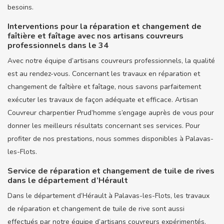
besoins.
Interventions pour la réparation et changement de
faîtière et faîtage avec nos artisans couvreurs
professionnels dans le 34
Avec notre équipe d’artisans couvreurs professionnels, la qualité
est au rendez-vous. Concernant les travaux en réparation et
changement de faîtière et faîtage, nous savons parfaitement
exécuter les travaux de façon adéquate et efficace. Artisan
Couvreur charpentier Prud’homme s’engage auprès de vous pour
donner les meilleurs résultats concernant ses services. Pour
profiter de nos prestations, nous sommes disponibles à Palavas-
les-Flots.
Service de réparation et changement de tuile de rives
dans le département d’Hérault
Dans le département d’Hérault à Palavas-les-Flots, les travaux
de réparation et changement de tuile de rive sont aussi
effectués par notre équipe d’artisans couvreurs expérimentés.